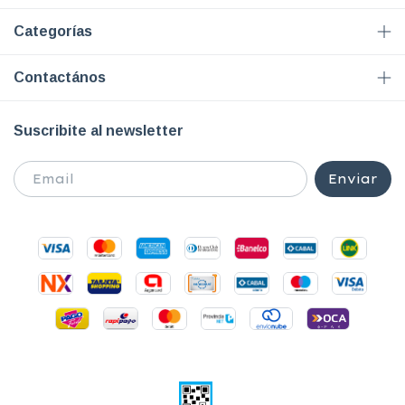
Categorías
Contactános
Suscribite al newsletter