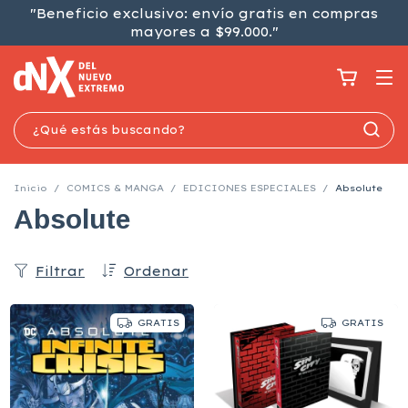
"Beneficio exclusivo: envío gratis en compras
mayores a $99.000."
Inicio
/
COMICS & MANGA
/
EDICIONES ESPECIALES
/
Absolute
Absolute
Filtrar
Ordenar
GRATIS
GRATIS