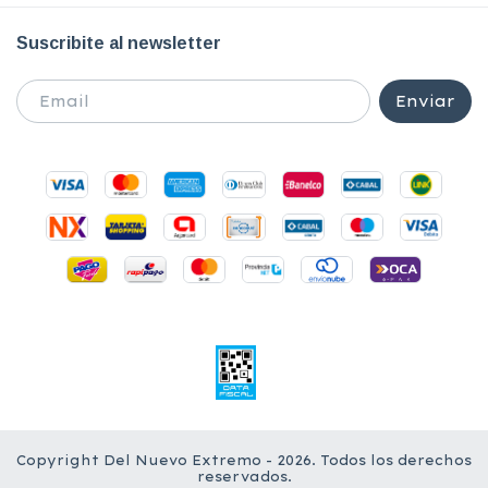
Suscribite al newsletter
Copyright Del Nuevo Extremo - 2026. Todos los derechos
reservados.