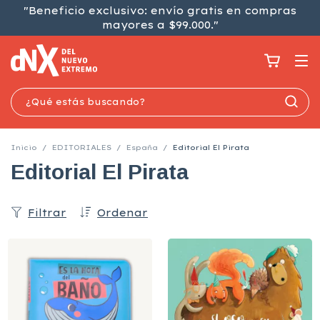
"Beneficio exclusivo: envío gratis en compras
mayores a $99.000."
Inicio
/
EDITORIALES
/
España
/
Editorial El Pirata
Editorial El Pirata
Filtrar
Ordenar