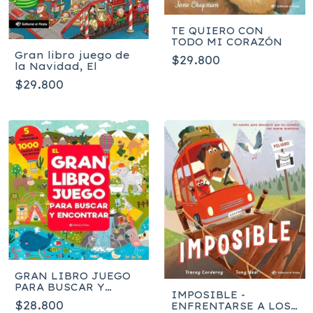
TE QUIERO CON
TODO MI CORAZÓN
Gran libro juego de
$29.800
la Navidad, El
$29.800
GRAN LIBRO JUEGO
PARA BUSCAR Y
IMPOSIBLE -
ENCONTRAR
$28.800
ENFRENTARSE A LOS