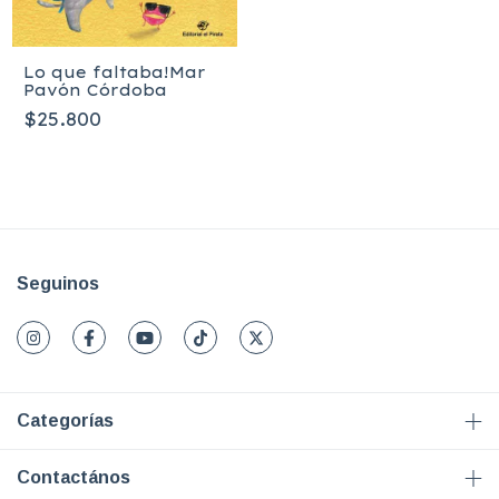
Lo que faltaba!Mar
Pavón Córdoba
$25.800
Seguinos
Categorías
Contactános