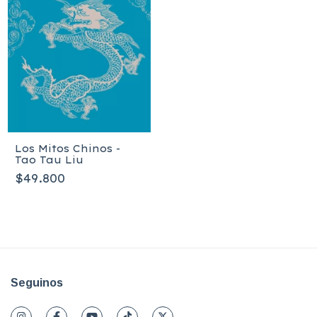
Los Mitos Chinos -
Tao Tau Liu
$49.800
Seguinos