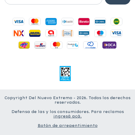
Copyright Del Nuevo Extremo - 2026. Todos los derechos
reservados.
Defensa de las y los consumidores. Para reclamos
ingresá acá.
Botón de arrepentimiento