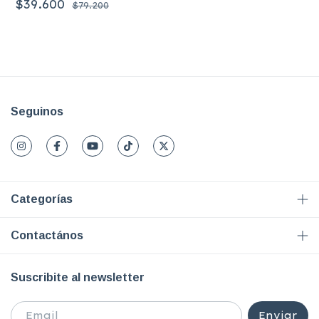
$39.600
$79.200
Seguinos
Categorías
Contactános
Suscribite al newsletter