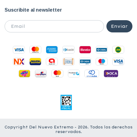
Suscribite al newsletter
Copyright Del Nuevo Extremo - 2026. Todos los derechos
reservados.