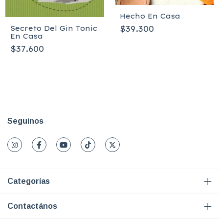
Hecho En Casa
$39.300
Secreto Del Gin Tonic
En Casa
$37.600
Seguinos
Categorías
Contactános