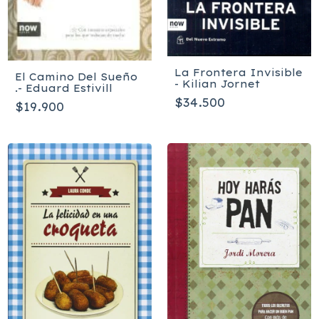
La Frontera Invisible
El Camino Del Sueño
- Kilian Jornet
.- Eduard Estivill
$34.500
$19.900