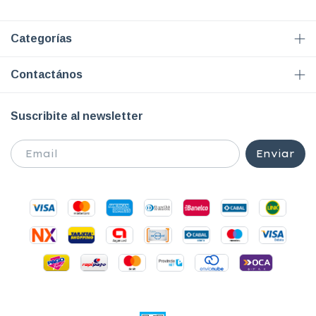
Categorías
Contactános
Suscribite al newsletter