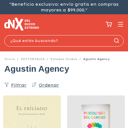
"Beneficio exclusivo: envío gratis en compras
mayores a $99.000."
Inicio
/
EDITORIALES
/
Estados Unidos
/
Agustin Agency
Agustin Agency
Filtrar
Ordenar