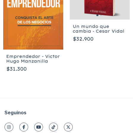
Un mundo que
cambia - Cesar Vidal
$32.900
Emprendedor - Victor
Hugo Manzanilla
$31.300
Seguinos