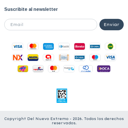
Suscribite al newsletter
Copyright Del Nuevo Extremo - 2026. Todos los derechos
reservados.