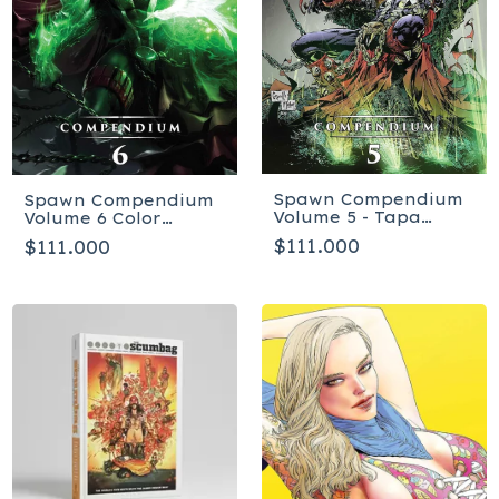
Spawn Compendium
Spawn Compendium
Volume 5 - Tapa
Volume 6 Color
blanda
Edition - Tapa blanda
$111.000
$111.000