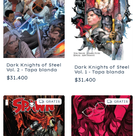
Dark Knights of Steel
Dark Knights of Steel
Vol. 2 - Tapa blanda
Vol. 1 - Tapa blanda
$31.400
$31.400
GRATIS
GRATIS