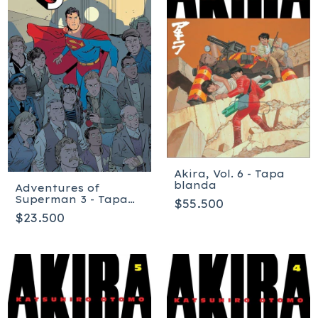
Akira, Vol. 6 - Tapa
blanda
Adventures of
Superman 3 - Tapa
$55.500
blanda
$23.500