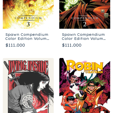
Spawn Compendium
Spawn Compendium
Color Edition Volume
Color Edition Volume
3 - Tapa blanda
2 - Tapa blanda
$111.000
$111.000