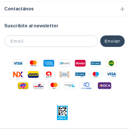
Contactános
Suscribite al newsletter