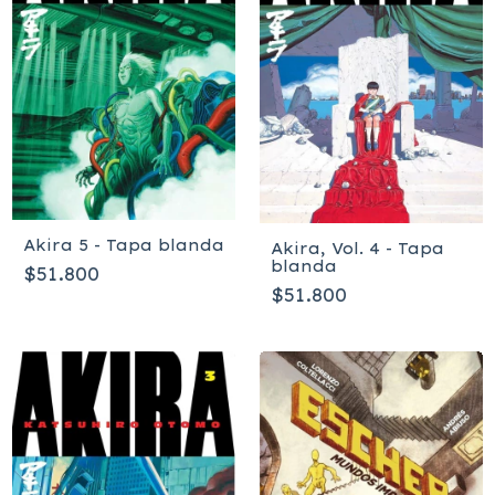
Akira 5 - Tapa blanda
Akira, Vol. 4 - Tapa
blanda
$51.800
$51.800