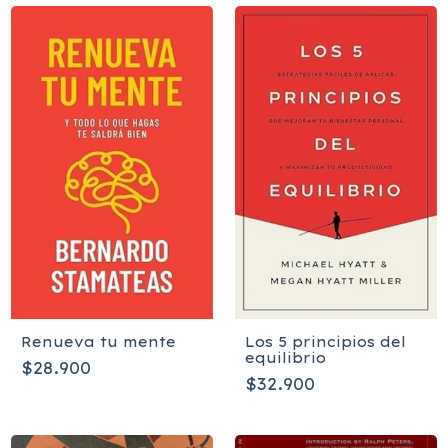
Renueva tu mente
Los 5 principios del
equilibrio
$28.900
$32.900