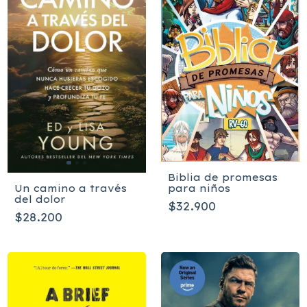
Biblia de promesas
para niños
Un camino a través
del dolor
$32.900
$28.200