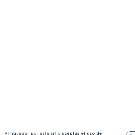
Al navegar por este sitio
aceptás el uso de