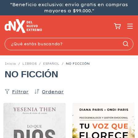
"Beneficio exclusivo: envío gratis en compras
mayores a $99.000."
Inicio
/
LIBROS
/
ESPAÑOL
/
NO FICCIÓN
NO FICCIÓN
Filtrar
Ordenar