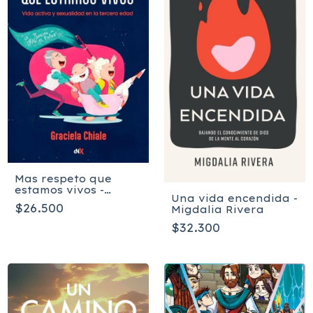
Mas respeto que
estamos vivos -
Una vida encendida -
Chiale Graciela
$26.500
Migdalia Rivera
$32.300