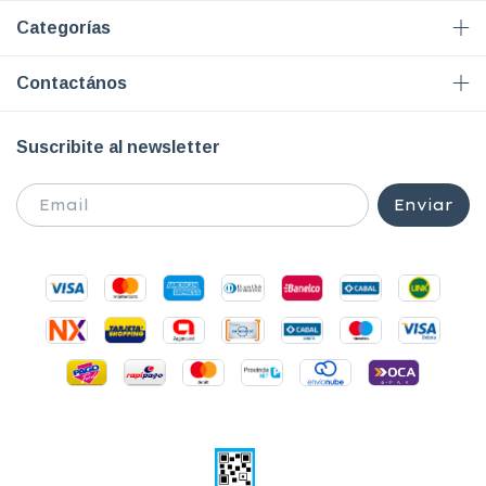
Categorías
Contactános
Suscribite al newsletter