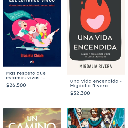
Mas respeto que
estamos vivos -
Una vida encendida -
Chiale Graciela
$26.500
Migdalia Rivera
$32.300