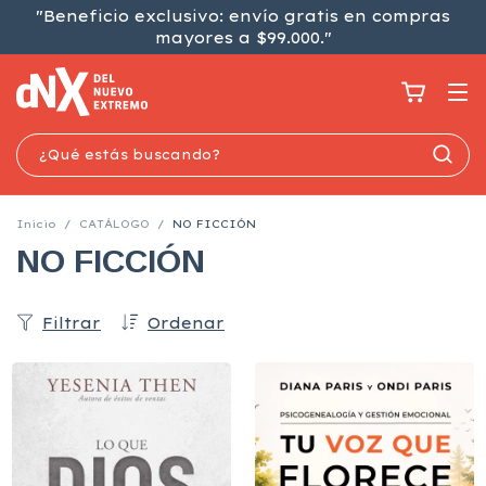
"Beneficio exclusivo: envío gratis en compras
mayores a $99.000."
Inicio
/
CATÁLOGO
/
NO FICCIÓN
NO FICCIÓN
Filtrar
Ordenar