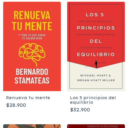
Renueva tu mente
Los 5 principios del
equilibrio
$28.900
$32.900