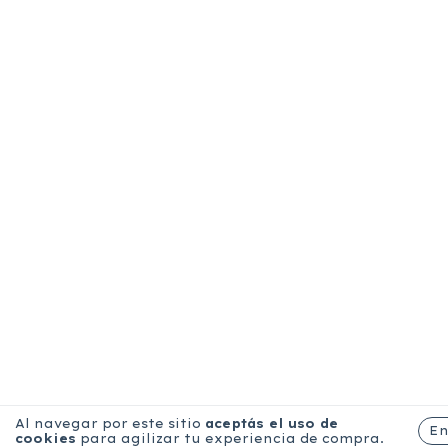
Al navegar por este sitio
aceptás el uso de
E
cookies
para agilizar tu experiencia de compra.