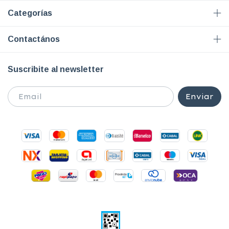
Categorías
Contactános
Suscribite al newsletter