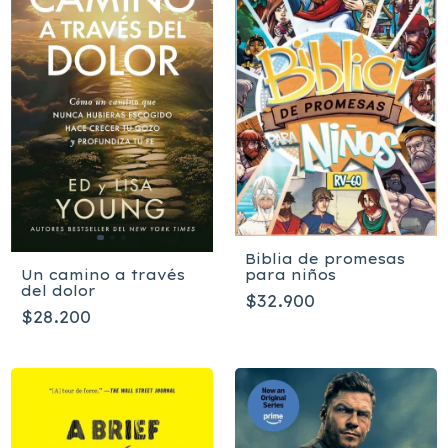
Biblia de promesas
para niños
Un camino a través
del dolor
$32.900
$28.200