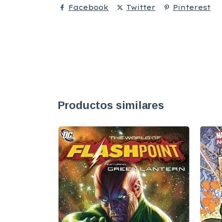
Facebook
Twitter
Pinterest
Productos similares