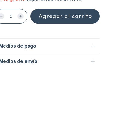
Medios de pago
Medios de envío