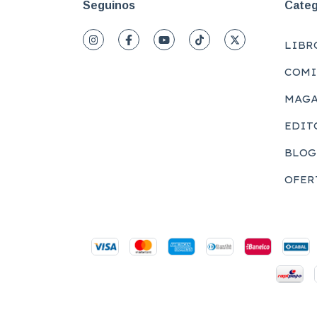
Seguinos
Categ
LIBR
COMI
MAGA
EDIT
BLOG
OFER