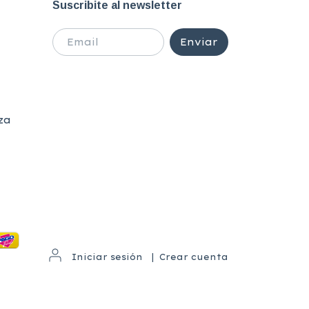
Suscribite al newsletter
za
Iniciar sesión
|
Crear cuenta