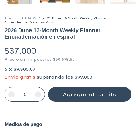
Inicio
/
LIBROS
/
2026 Dune 13-Month Weekly Planner
Encuadernación en espiral
2026 Dune 13-Month Weekly Planner
Encuadernación en espiral
$37.000
Precio sin impuestos
$30.578,51
6
x
$9.800,07
Envío gratis
superando los
$99.000
Medios de pago