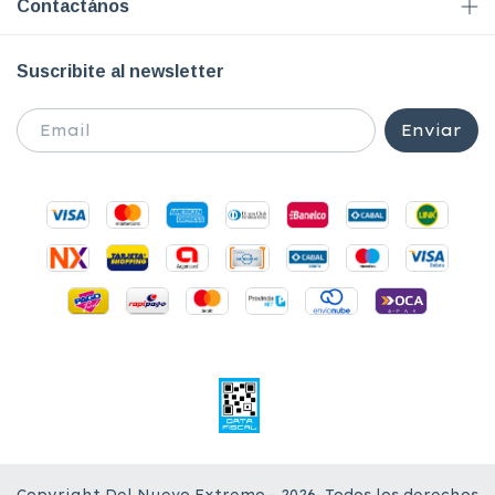
Contactános
Suscribite al newsletter
Copyright Del Nuevo Extremo - 2026. Todos los derechos