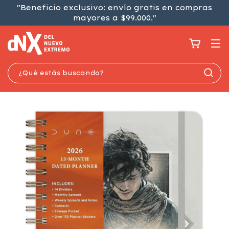
"Beneficio exclusivo: envío gratis en compras
mayores a $99.000."