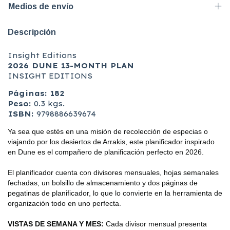
Medios de envío
Descripción
Insight Editions
2026 DUNE 13-MONTH PLAN
INSIGHT EDITIONS
Páginas: 182
Peso:
0.3 kgs.
ISBN:
9798886639674
Ya sea que estés en una misión de recolección de especias o
viajando por los desiertos de Arrakis, este planificador inspirado
en Dune es el compañero de planificación perfecto en 2026.
El planificador cuenta con divisores mensuales, hojas semanales
fechadas, un bolsillo de almacenamiento y dos páginas de
pegatinas de planificador, lo que lo convierte en la herramienta de
organización todo en uno perfecta.
VISTAS DE SEMANA Y MES:
Cada divisor mensual presenta