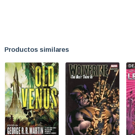
Productos similares