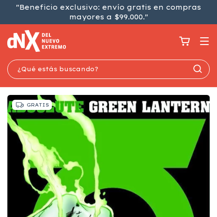
"Beneficio exclusivo: envío gratis en compras
mayores a $99.000."
GRATIS