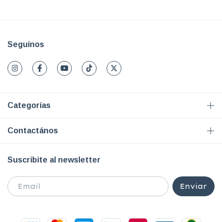
Seguinos
Categorías
Contactános
Suscribite al newsletter