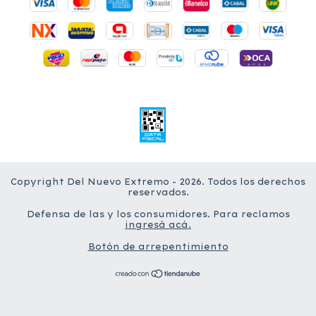
Copyright Del Nuevo Extremo - 2026. Todos los derechos
reservados.
Defensa de las y los consumidores. Para reclamos
ingresá acá.
Botón de arrepentimiento