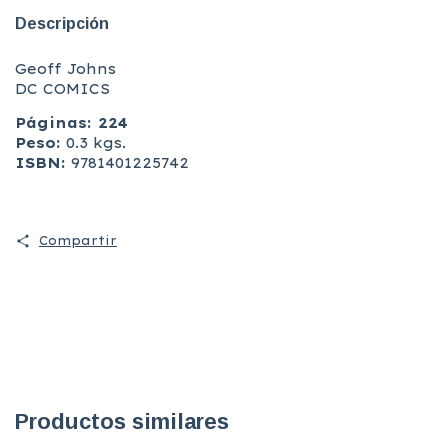
Descripción
Geoff Johns
DC COMICS
Páginas: 224
Peso:
0.3 kgs.
ISBN:
9781401225742
Compartir
Productos similares