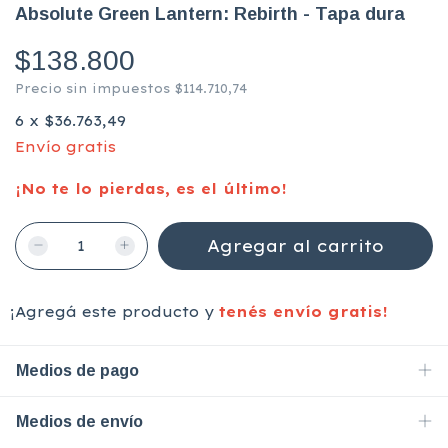
Absolute Green Lantern: Rebirth - Tapa dura
$138.800
Precio sin impuestos
$114.710,74
6
x
$36.763,49
Envío gratis
¡No te lo pierdas, es el último!
¡Agregá este producto y
tenés envío gratis!
Medios de pago
Medios de envío