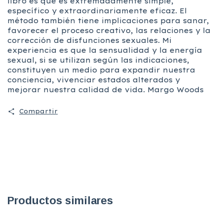
libro es que es extremadamente simple,
específico y extraordinariamente eficaz. El
método también tiene implicaciones para sanar,
favorecer el proceso creativo, las relaciones y la
corrección de disfunciones sexuales. Mi
experiencia es que la sensualidad y la energía
sexual, si se utilizan según las indicaciones,
constituyen un medio para expandir nuestra
conciencia, vivenciar estados alterados y
mejorar nuestra calidad de vida. Margo Woods
Compartir
Productos similares