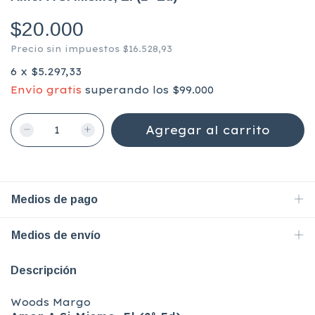
$20.000
Precio sin impuestos
$16.528,93
6
x
$5.297,33
Envío gratis
superando los
$99.000
Medios de pago
Medios de envío
Descripción
Woods Margo