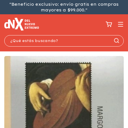
"Beneficio exclusivo: envío gratis en compras
mayores a $99.000."