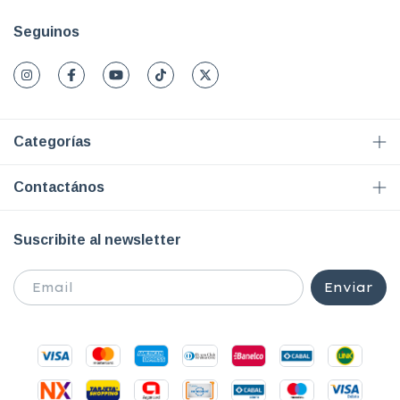
Seguinos
Categorías
Contactános
Suscribite al newsletter