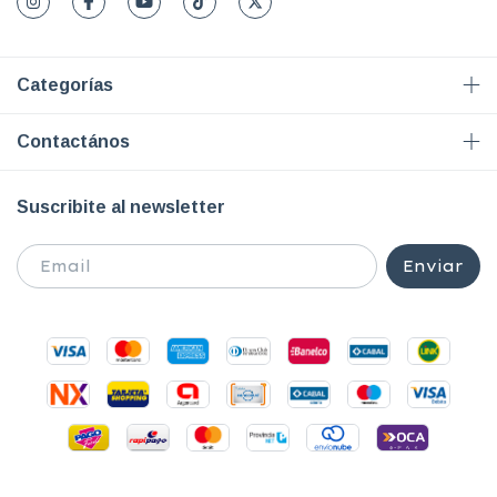
Categorías
Contactános
Suscribite al newsletter