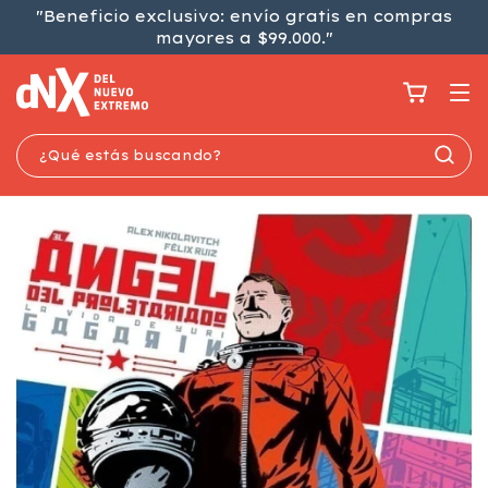
"Beneficio exclusivo: envío gratis en compras
mayores a $99.000."