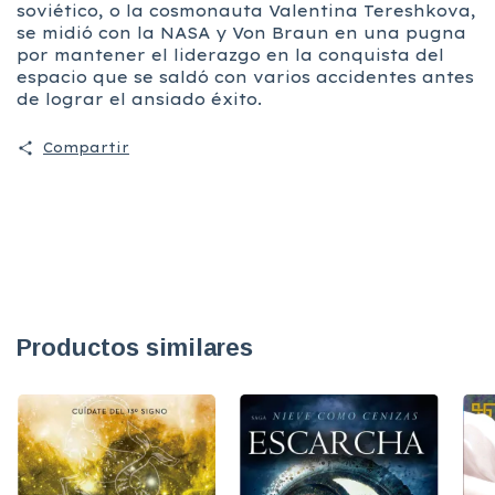
soviético, o la cosmonauta Valentina Tereshkova,
se midió con la NASA y Von Braun en una pugna
por mantener el liderazgo en la conquista del
espacio que se saldó con varios accidentes antes
de lograr el ansiado éxito.
Compartir
Productos similares