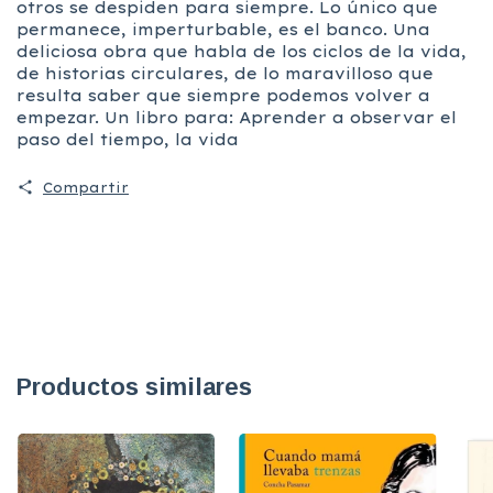
otros se despiden para siempre. Lo único que
permanece, imperturbable, es el banco. Una
deliciosa obra que habla de los ciclos de la vida,
de historias circulares, de lo maravilloso que
resulta saber que siempre podemos volver a
empezar. Un libro para: Aprender a observar el
paso del tiempo, la vida
Compartir
Productos similares