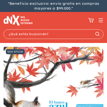
"Beneficio exclusivo: envío gratis en compras
mayores a $99.000."
SIN STOCK