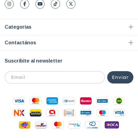
Categorías
Contactános
Suscribite al newsletter