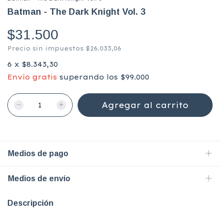
Batman - The Dark Knight Vol. 3
$31.500
Precio sin impuestos
$26.033,06
6
x
$8.343,30
Envío gratis
superando los
$99.000
Medios de pago
Medios de envío
Descripción