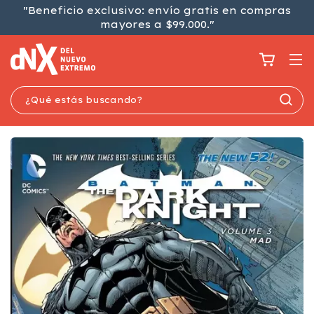
"Beneficio exclusivo: envío gratis en compras
mayores a $99.000."