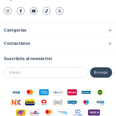
Categorías
Contactános
Suscribite al newsletter