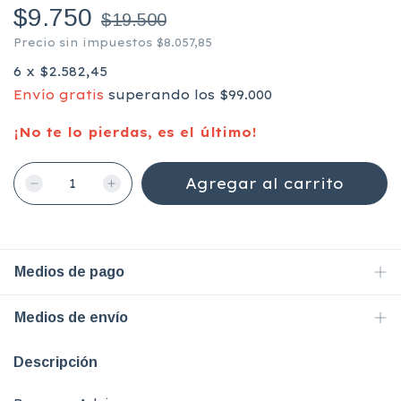
$9.750
$19.500
Precio sin impuestos
$8.057,85
6
x
$2.582,45
Envío gratis
superando los
$99.000
¡No te lo pierdas, es el último!
Medios de pago
Medios de envío
Descripción