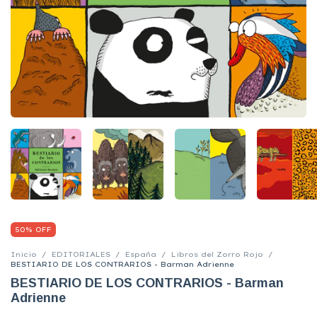
50% OFF
Inicio
/
EDITORIALES
/
España
/
Libros del Zorro Rojo
/
BESTIARIO DE LOS CONTRARIOS - Barman Adrienne
BESTIARIO DE LOS CONTRARIOS - Barman
Adrienne