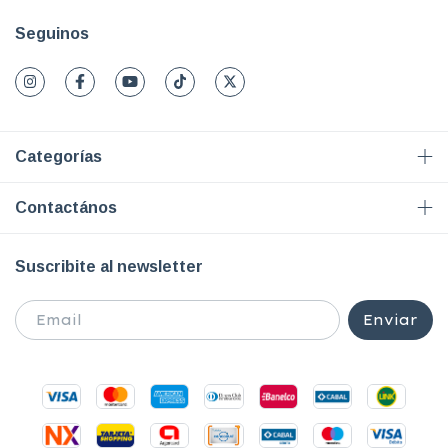
Seguinos
Categorías
Contactános
Suscribite al newsletter