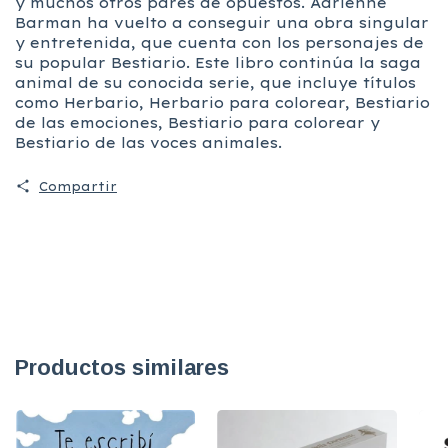
y muchos otros pares de opuestos. Adrienne
Barman ha vuelto a conseguir una obra singular
y entretenida, que cuenta con los personajes de
su popular Bestiario. Este libro continúa la saga
animal de su conocida serie, que incluye títulos
como Herbario, Herbario para colorear, Bestiario
de las emociones, Bestiario para colorear y
Bestiario de las voces animales.
Compartir
Productos similares