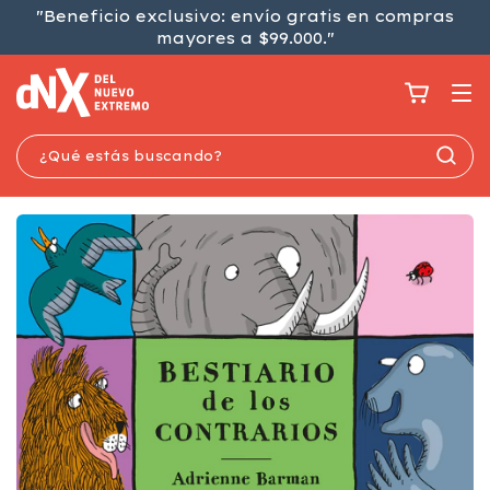
"Beneficio exclusivo: envío gratis en compras
mayores a $99.000."