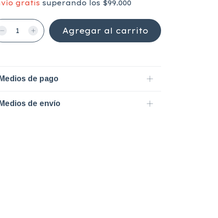
vío gratis
superando los
$99.000
Medios de pago
Medios de envío