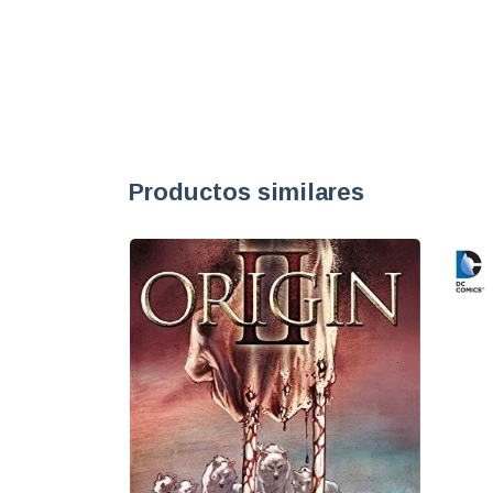
Productos similares