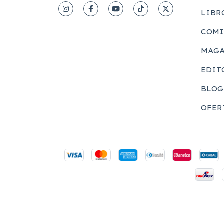
LIBR
COMI
MAGA
EDIT
BLOG
OFER