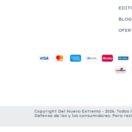
EDIT
BLOG
OFER
Copyright Del Nuevo Extremo - 2026. Todos 
Defensa de las y los consumidores. Para re