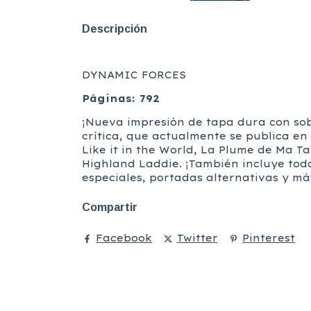
Descripción
DYNAMIC FORCES
Páginas: 792
¡Nueva impresión de tapa dura con sob
crítica, que actualmente se publica en
Like it in the World, La Plume de Ma T
Highland Laddie. ¡También incluye toda
especiales, portadas alternativas y má
Compartir
Facebook
Twitter
Pinterest