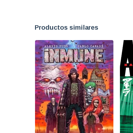
Productos similares
GRATIS