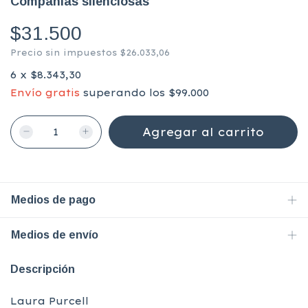
Compañias silenciosas
$31.500
Precio sin impuestos
$26.033,06
6
x
$8.343,30
Envío gratis
superando los
$99.000
Medios de pago
Medios de envío
Descripción
Laura Purcell