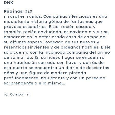
DNX
Páginas:
320
n rural en ruinas, Compañías silenciosas es una
inquietante historia gótica de fantasmas que
provoca escalofríos. Elsie, recién casada y
también recién enviudada, es enviada a vivir su
embarazo en la deteriorada casa de campo de
su difunto esposo. Rodeada de sus nuevos y
resentidos sirvientes y de aldeanos hostiles, Elsie
solo cuenta con la incómoda compañía del primo
de su marido. En su nuevo hogar se encuentra
una habitación cerrada con llave, y detrás de
esa puerta se encuentra un diario de doscientos
años y una figura de madera pintada
profundamente inquietante y con un parecido
sorprendente a ella misma...
Compartir