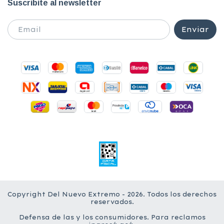
Suscribite al newsletter
Copyright Del Nuevo Extremo - 2026. Todos los derechos
reservados.
Defensa de las y los consumidores. Para reclamos