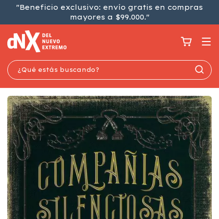
"Beneficio exclusivo: envío gratis en compras
mayores a $99.000."