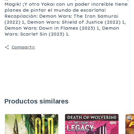
Magik! ¡Y otro Yokai con un poder increíble tiene
planes de pintar el mundo de escarlata!
Recopilación: Demon Wars: The Iron Samurai
(2022) 1, Demon Wars: Shield of Justice (2022) 1,
Demon Wars: Down in Flames (2023) 1, Demon
Wars: Scarlet Sin (2023) 1.
Compartir
Productos similares