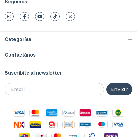
Seguinos
Categorías
Contactános
Suscribite al newsletter