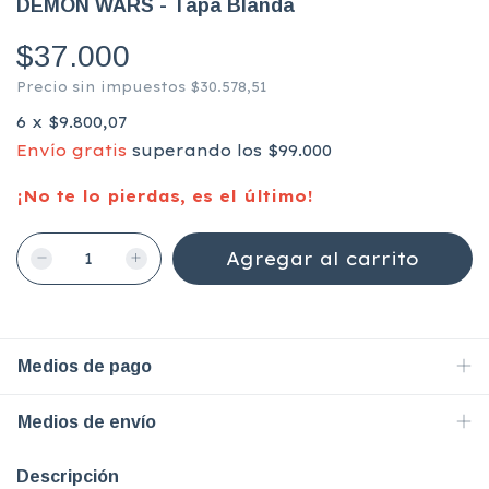
DEMON WARS - Tapa Blanda
$37.000
Precio sin impuestos
$30.578,51
6
x
$9.800,07
Envío gratis
superando los
$99.000
¡No te lo pierdas, es el último!
Medios de pago
Medios de envío
Descripción