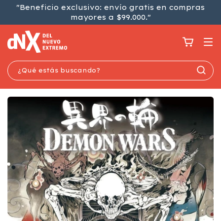
"Beneficio exclusivo: envío gratis en compras
mayores a $99.000."