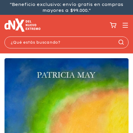
"Beneficio exclusivo: envío gratis en compras
mayores a $99.000."