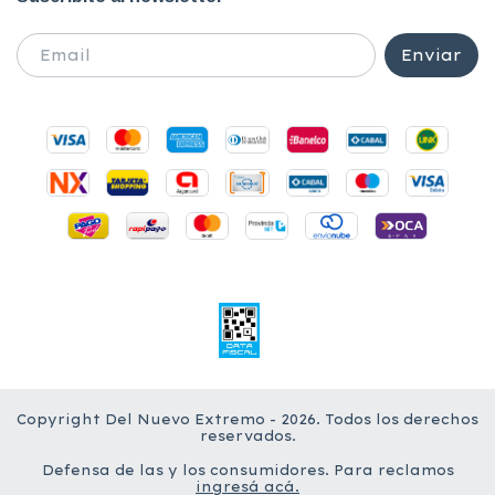
Copyright Del Nuevo Extremo - 2026. Todos los derechos
reservados.
Defensa de las y los consumidores. Para reclamos
ingresá acá.