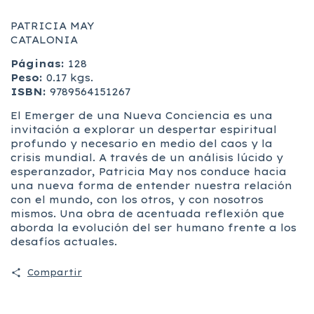
PATRICIA MAY
CATALONIA
Páginas:
128
Peso:
0.17 kgs.
ISBN:
9789564151267
El Emerger de una Nueva Conciencia es una
invitación a explorar un despertar espiritual
profundo y necesario en medio del caos y la
crisis mundial. A través de un análisis lúcido y
esperanzador, Patricia May nos conduce hacia
una nueva forma de entender nuestra relación
con el mundo, con los otros, y con nosotros
mismos. Una obra de acentuada reflexión que
aborda la evolución del ser humano frente a los
desafíos actuales.
Compartir