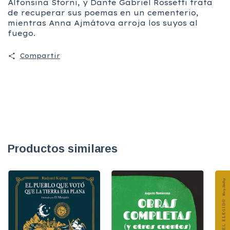
Alfonsina Storni, y Dante Gabriel Rossetti trata
de recuperar sus poemas en un cementerio,
mientras Anna Ajmátova arroja los suyos al
fuego.
Compartir
Productos similares