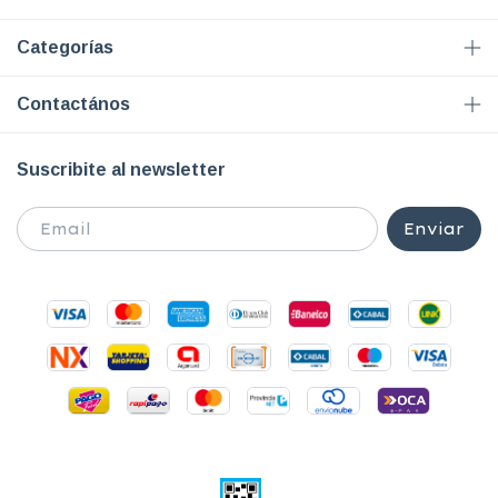
Categorías
Contactános
Suscribite al newsletter