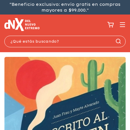
"Beneficio exclusivo: envío gratis en compras
mayores a $99.000."