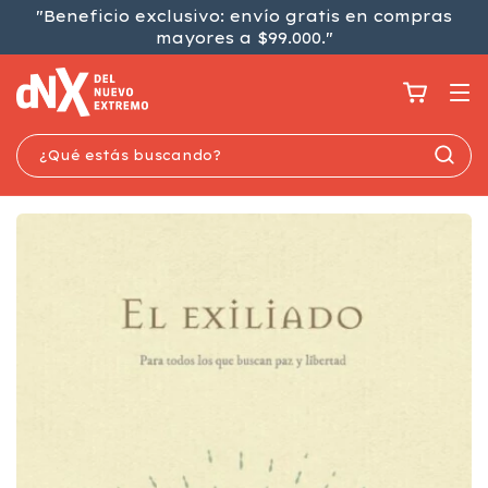
"Beneficio exclusivo: envío gratis en compras
mayores a $99.000."