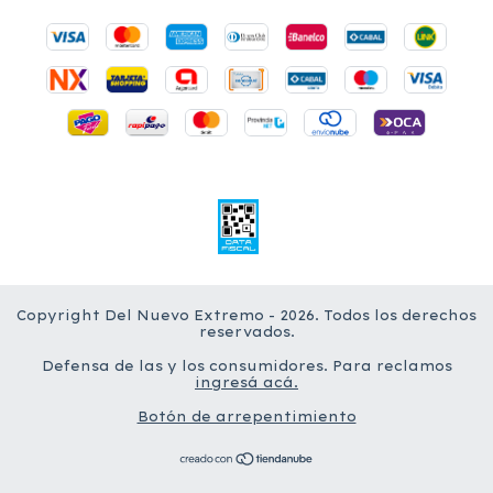
Copyright Del Nuevo Extremo - 2026. Todos los derechos
reservados.
Defensa de las y los consumidores. Para reclamos
ingresá acá.
Botón de arrepentimiento