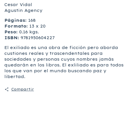
Cesar Vidal
Agustin Agency
Páginas:
168
Formato:
13 x 20
Peso:
0.16 kgs.
ISBN:
9781950604227
El exiliado es una obra de ficción pero aborda
custiones reales y trascendentales para
sociedades y personas cuyos nombres jamás
quedarán en los libros. El exliliado es para todos
los que van por el mundo buscando paz y
libertad.
Compartir