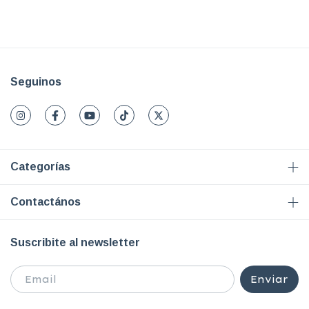
Seguinos
Categorías
Contactános
Suscribite al newsletter