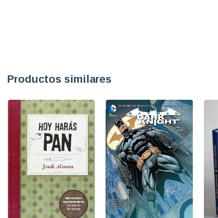
Productos similares