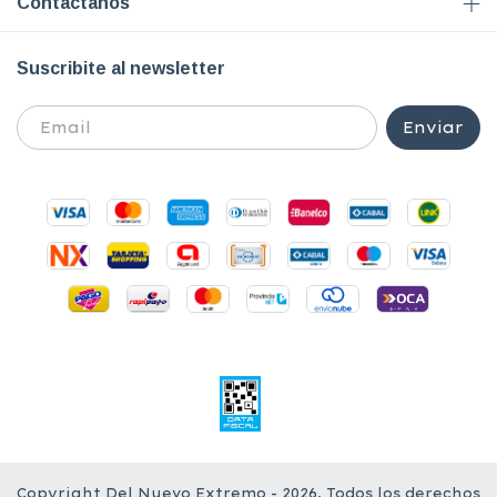
Contactános
Suscribite al newsletter
Copyright Del Nuevo Extremo - 2026. Todos los derechos