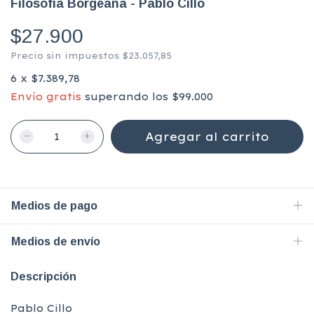
Filosofia Borgeana - Pablo Cillo
$27.900
Precio sin impuestos
$23.057,85
6
x
$7.389,78
Envío gratis
superando los
$99.000
Medios de pago
Medios de envío
Descripción
Pablo Cillo