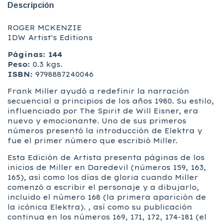
Descripción
ROGER MCKENZIE
IDW Artist's Editions
Páginas: 144
Peso:
0.3 kgs.
ISBN:
9798887240046
Frank Miller ayudó a redefinir la narración
secuencial a principios de los años 1980. Su estilo,
influenciado por The Spirit de Will Eisner, era
nuevo y emocionante. Uno de sus primeros
números presentó la introducción de Elektra y
fue el primer número que escribió Miller.
Esta Edición de Artista presenta páginas de los
inicios de Miller en Daredevil (números 159, 163,
165), así como los días de gloria cuando Miller
comenzó a escribir el personaje y a dibujarlo,
incluido el número 168 (la primera aparición de
la icónica Elektra). , así como su publicación
continua en los números 169, 171, 172, 174-181 (el