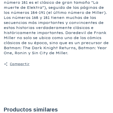
número 181 es el clásico de gran tamaño "La
muerte de Elektra"), seguido de las páginas de
los números 184-191 (el último número de Miller).
Los números 168 y 181 tienen muchas de las
secuencias más importantes y convincentes de
estas historias verdaderamente clásicas e
históricamente importantes. Daredevil de Frank
Miller no solo se ubica como uno de los cómics
clásicos de su época, sino que es un precursor de
Batman: The Dark Knight Returns, Batman: Year
One, Ronin y Sin City de Miller.
Compartir
Productos similares