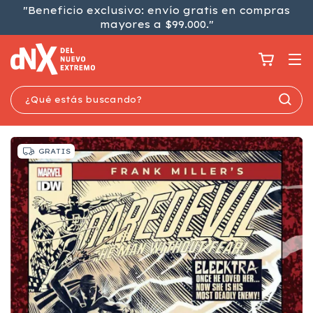
"Beneficio exclusivo: envío gratis en compras
mayores a $99.000."
GRATIS