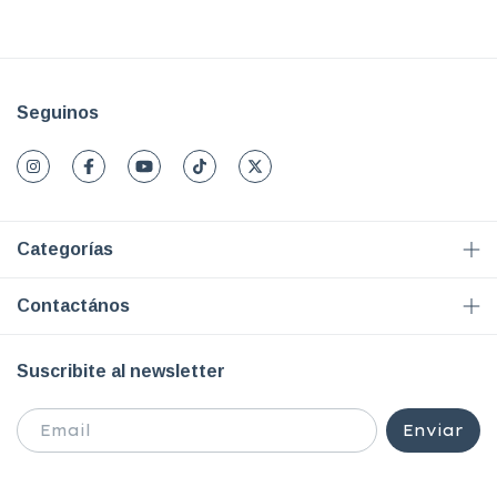
Seguinos
Categorías
Contactános
Suscribite al newsletter