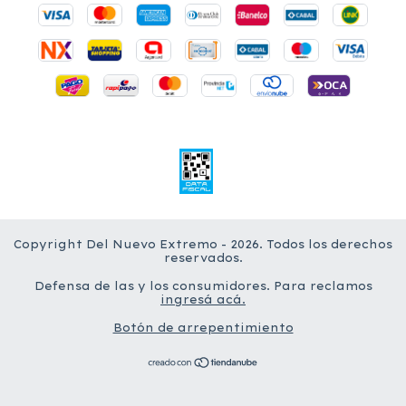
Copyright Del Nuevo Extremo - 2026. Todos los derechos
reservados.
Defensa de las y los consumidores. Para reclamos
ingresá acá.
Botón de arrepentimiento