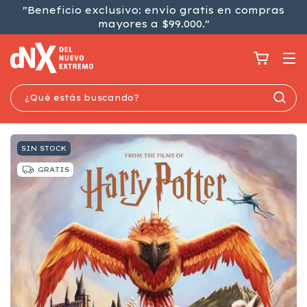
"Beneficio exclusivo: envío gratis en compras
mayores a $99.000."
SIN STOCK
GRATIS