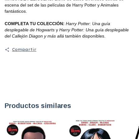
escena del set de las películas de Harry Potter y Animales
fantásticos.
COMPLETA TU COLECCIÓN:
Harry Potter: Una guía
desplegable de Hogwarts
y
Harry Potter: Una guía desplegable
del Callejón Diagon y más allá
también disponibles.
Compartir
Productos similares