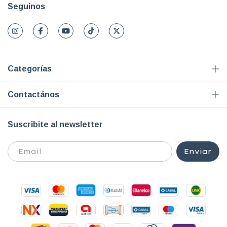
Seguinos
Categorías
Contactános
Suscribite al newsletter