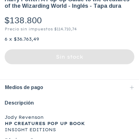
of the Wizarding World - Inglés - Tapa dura
$138.800
Precio sin impuestos
$114.710,74
6
x
$36.763,49
Medios de pago
Descripción
Jody Revenson
HP CREATURES POP UP BOOK
INSIGHT EDITIONS