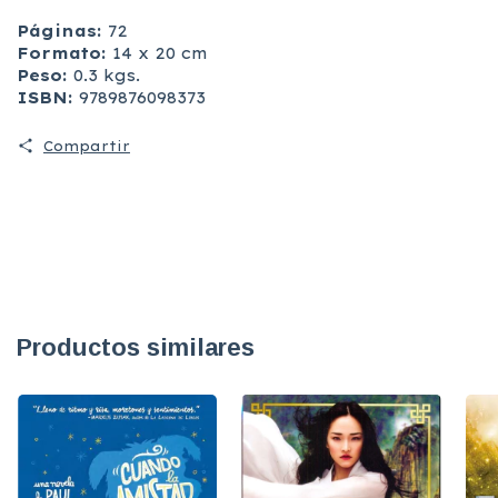
Páginas:
72
Formato:
14 x 20 cm
Peso:
0.3 kgs.
ISBN:
9789876098373
Compartir
Productos similares