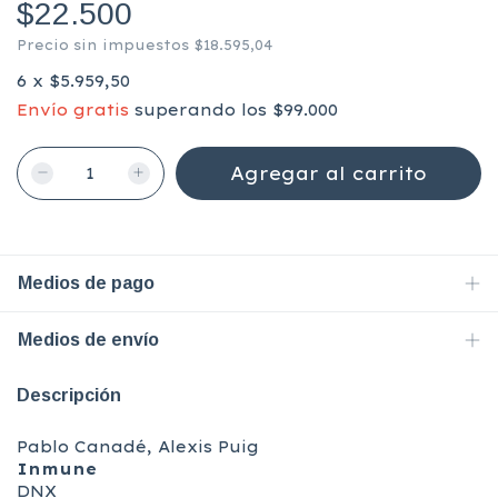
$22.500
Precio sin impuestos
$18.595,04
6
x
$5.959,50
Envío gratis
superando los
$99.000
Medios de pago
Medios de envío
Descripción
Pablo Canadé, Alexis Puig
Inmune
DNX