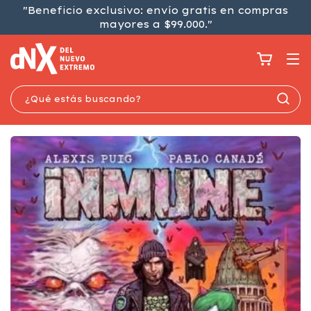
"Beneficio exclusivo: envío gratis en compras
mayores a $99.000."