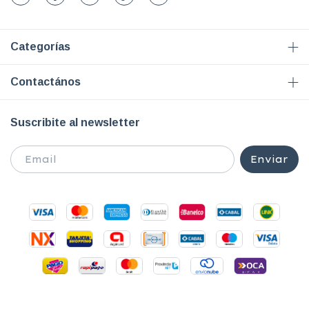
Categorías
Contactános
Suscribite al newsletter