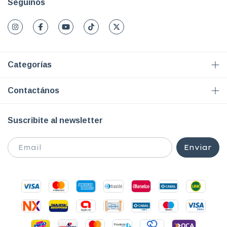
Seguinos
Categorías
Contactános
Suscribite al newsletter