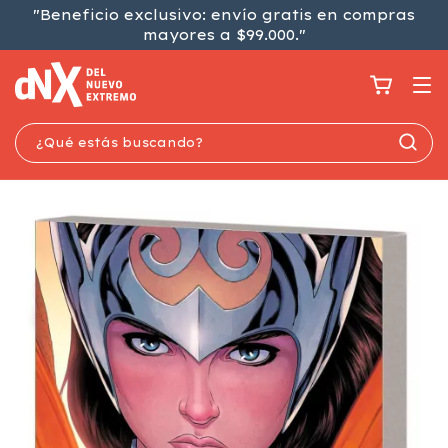
"Beneficio exclusivo: envío gratis en compras
mayores a $99.000."