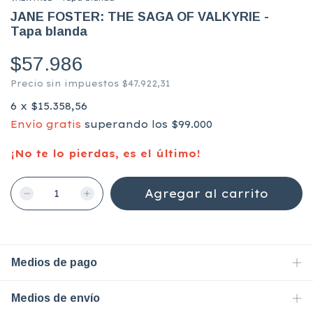
JANE FOSTER: THE SAGA OF VALKYRIE -
Tapa blanda
$57.986
Precio sin impuestos
$47.922,31
6
x
$15.358,56
Envío gratis
superando los
$99.000
¡No te lo pierdas, es el último!
Medios de pago
Medios de envío