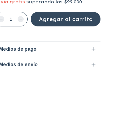
vío gratis
superando los
$99.000
Medios de pago
Medios de envío