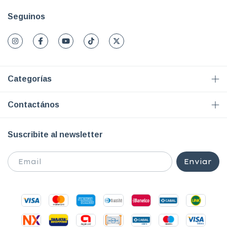
Seguinos
Categorías
Contactános
Suscribite al newsletter