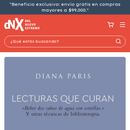
"Beneficio exclusivo: envío gratis en compras
mayores a $99.000."