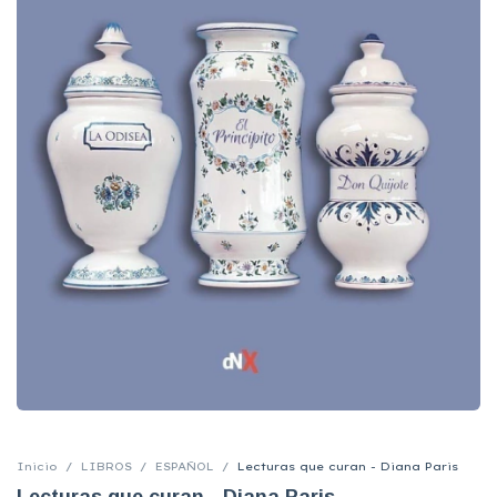
Inicio
/
LIBROS
/
ESPAÑOL
/
Lecturas que curan - Diana Paris