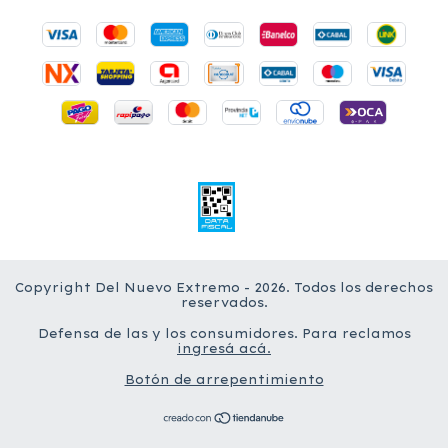
Copyright Del Nuevo Extremo - 2026. Todos los derechos
reservados.
Defensa de las y los consumidores. Para reclamos
ingresá acá.
Botón de arrepentimiento