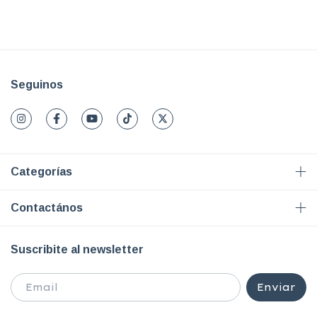
Seguinos
Categorías
Contactános
Suscribite al newsletter