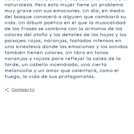
naturaleza. Pero esta mujer tiene un problema
muy grave con sus emociones. Un día, en medio
del bosque conocerá a alguien que cambiará su
vida. Un álbum poético en el que la musicalidad
de las frases se combina con la armonía de los
colores del otoño y los detalles de las hojas y los
paisajes: rojos, naranjas, tostados intensos en
una sinestesia donde las emociones y los sonidos
también tienen colores. Un libro en tonos
naranjas y rojizos para reflejar la caída de la
tarde, un cabello incendiado, una cierta
melancolía y un amor que calentará, como el
fuego, la vida de sus protagonistas.
Compartir