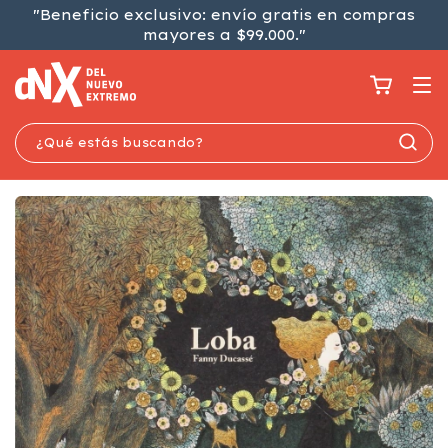
"Beneficio exclusivo: envío gratis en compras
mayores a $99.000."