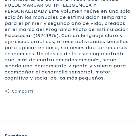
PUEDE MARCAR SU INTELIGENCIA Y
PERSONALIDAD? Este volumen reúne en una sola
edición los manuales de estimulación temprana
para el primer y segundo año de vida, creados
en el marco del Programa Piloto de Estimulación
Psicosocial (19741976). Con un lenguaje claro y
ejercicios prácticos, ofrece actividades sencillas
para aplicar en casa, sin necesidad de recursos
económicos. Un clásico de la psicología infantil
que, más de cuatro décadas después, sigue
siendo una herramienta vigente y valiosa para
acompañar el desarrollo sensorial, motor,
cognitivo y social de los más pequeños.
Compartir