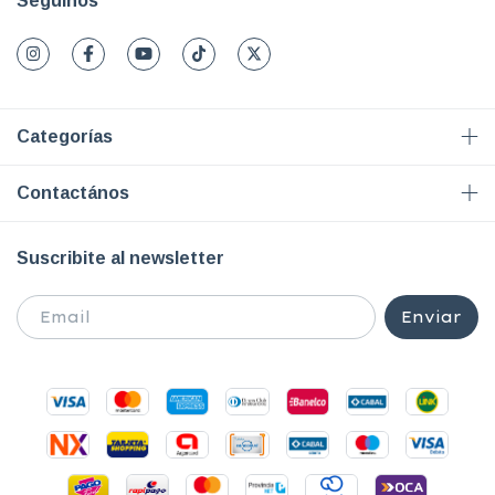
Seguinos
Categorías
Contactános
Suscribite al newsletter