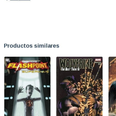
Productos similares