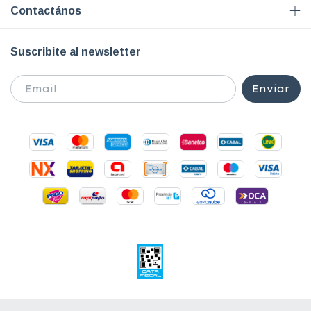
Contactános
Suscribite al newsletter