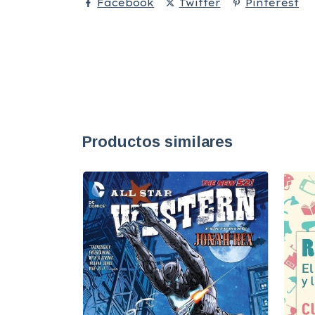
Facebook
Twitter
Pinterest
Productos similares