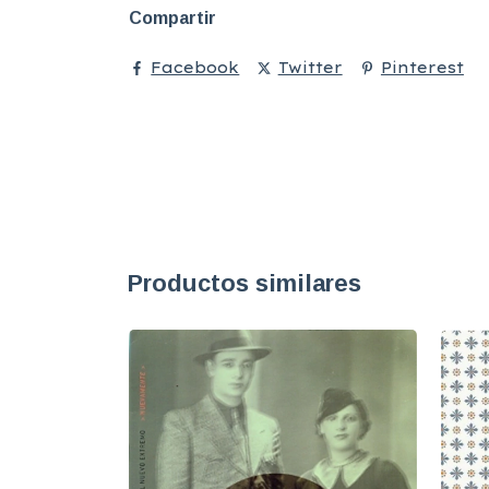
Compartir
Facebook
Twitter
Pinterest
Productos similares