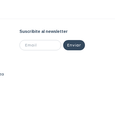
Suscribite al newsletter
za