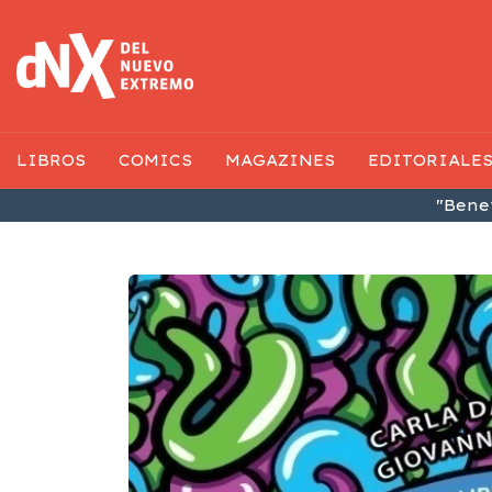
LIBROS
COMICS
MAGAZINES
EDITORIALE
"Benef