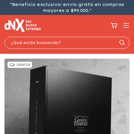
"Beneficio exclusivo: envío gratis en compras
mayores a $99.000."
GRATIS