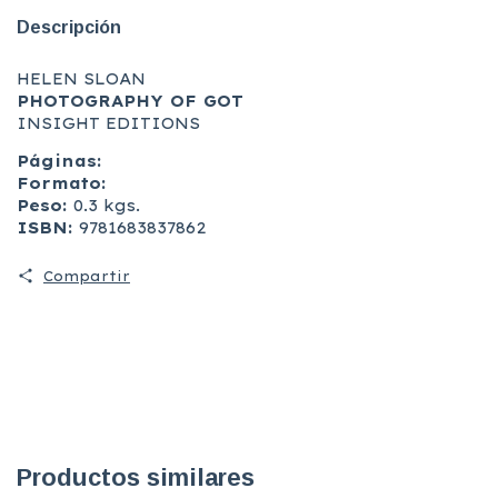
Descripción
HELEN SLOAN
PHOTOGRAPHY OF GOT
INSIGHT EDITIONS
Páginas:
Formato:
Peso:
0.3 kgs.
ISBN:
9781683837862
Compartir
Productos similares