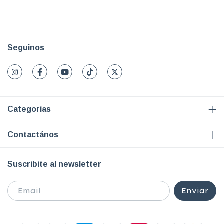
Seguinos
Categorías
Contactános
Suscribite al newsletter