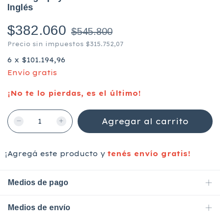
Inglés
$382.060
$545.800
Precio sin impuestos
$315.752,07
6
x
$101.194,96
Envío gratis
¡No te lo pierdas, es el último!
¡Agregá este producto y
tenés envío gratis!
Medios de pago
Medios de envío