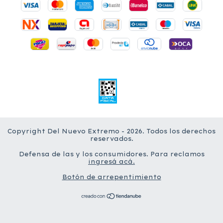
Copyright Del Nuevo Extremo - 2026. Todos los derechos
reservados.
Defensa de las y los consumidores. Para reclamos
ingresá acá.
Botón de arrepentimiento