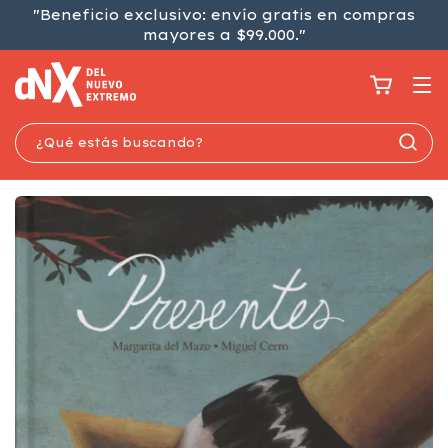
"Beneficio exclusivo: envío gratis en compras
mayores a $99.000."