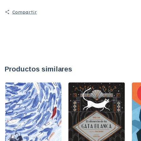
Compartir
Productos similares