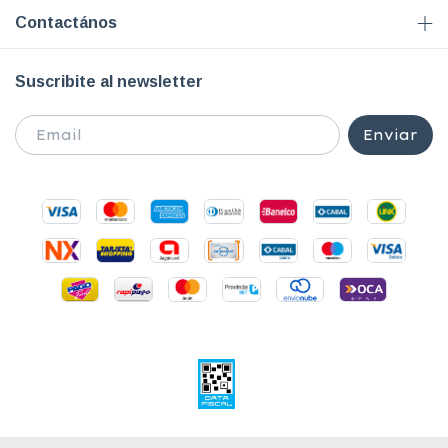
Contactános
Suscribite al newsletter