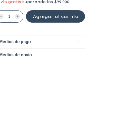
vío gratis
superando los
$99.000
Medios de pago
Medios de envío