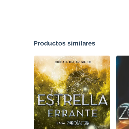
Productos similares