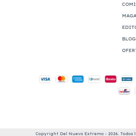
COMI
MAGA
EDIT
BLOG
OFER
Copyright Del Nuevo Extremo - 2026. Todos 