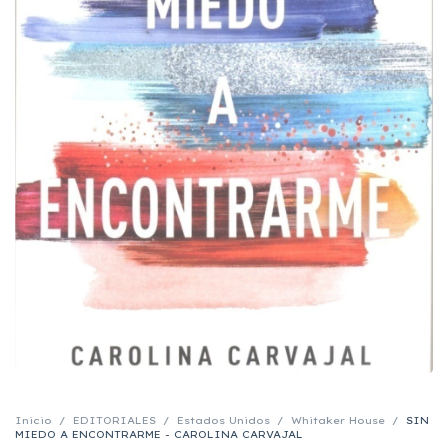
Inicio
/
EDITORIALES
/
Estados Unidos
/
Whitaker House
/
SIN
MIEDO A ENCONTRARME - CAROLINA CARVAJAL