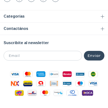
Categorías
Contactános
Suscribite al newsletter