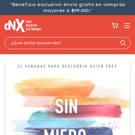
"Beneficio exclusivo: envío gratis en compras
mayores a $99.000."