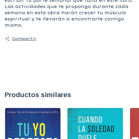
escribir tu parte semanal que falta en este libro.
Las actividades que te propongo durante cada
semana en esta obra harán crecer tu músculo
espiritual y te llevarán a encontrarte contigo
mismo.
Compartir
Productos similares