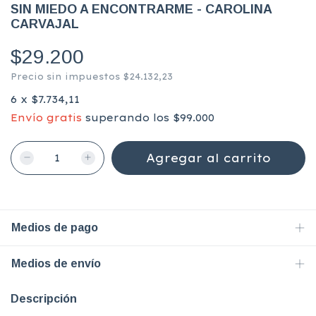
SIN MIEDO A ENCONTRARME - CAROLINA
CARVAJAL
$29.200
Precio sin impuestos
$24.132,23
6
x
$7.734,11
Envío gratis
superando los
$99.000
Medios de pago
Medios de envío
Descripción