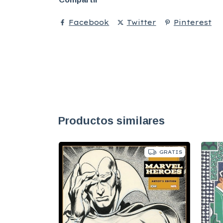
Facebook
Twitter
Pinterest
Productos similares
GRATIS
GRATIS