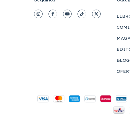
LIBR
COMI
MAGA
EDIT
BLOG
OFER