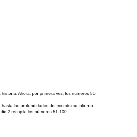
historia. Ahora, por primera vez, los números 51-
 hasta las profundidades del mismísimo infierno.
ndio 2 recopila los números 51-100.