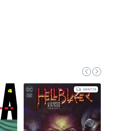
GRATIS