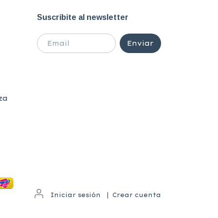
Suscribite al newsletter
za
Iniciar sesión
|
Crear cuenta