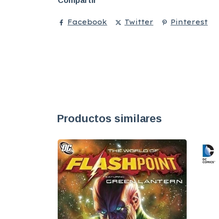
Compartir
Facebook
Twitter
Pinterest
Productos similares