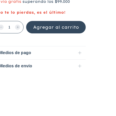
vío gratis
superando los
$99.000
o te lo pierdas, es el último!
Medios de pago
Medios de envío