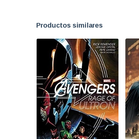
Productos similares