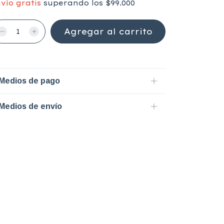
vío gratis
superando los
$99.000
Medios de pago
Medios de envío