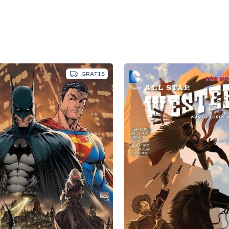
GRATIS