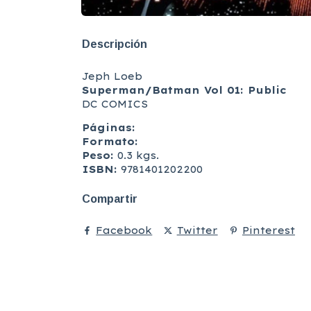
Descripción
Jeph Loeb
Superman/Batman Vol 01: Public
DC COMICS
Páginas:
Formato:
Peso:
0.3 kgs.
ISBN:
9781401202200
Compartir
Facebook
Twitter
Pinterest