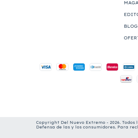
MAGA
EDIT
BLOG
OFER
Copyright Del Nuevo Extremo - 2026. Todos 
Defensa de las y los consumidores. Para re