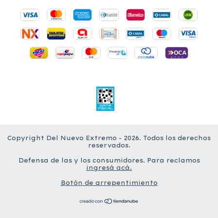
Copyright Del Nuevo Extremo - 2026. Todos los derechos
reservados.
Defensa de las y los consumidores. Para reclamos
ingresá acá.
Botón de arrepentimiento