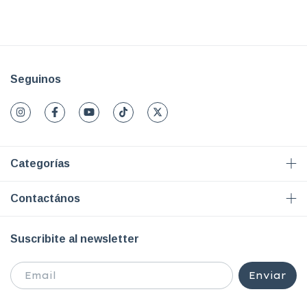
Seguinos
Categorías
Contactános
Suscribite al newsletter