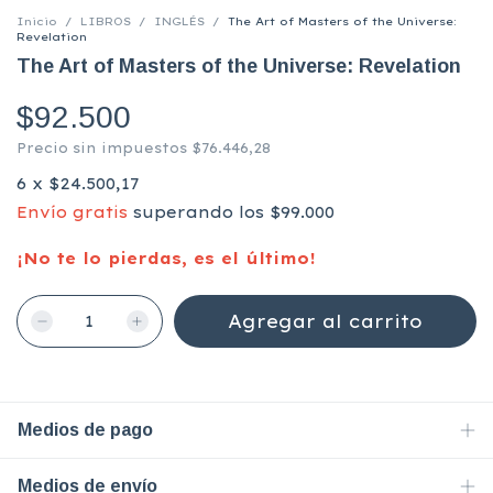
Inicio
/
LIBROS
/
INGLÉS
/
The Art of Masters of the Universe:
Revelation
The Art of Masters of the Universe: Revelation
$92.500
Precio sin impuestos
$76.446,28
6
x
$24.500,17
Envío gratis
superando los
$99.000
¡No te lo pierdas, es el último!
Medios de pago
Medios de envío