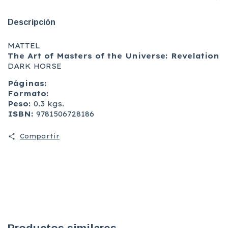
Descripción
MATTEL
The Art of Masters of the Universe: Revelation
DARK HORSE
Páginas:
Formato:
Peso:
0.3 kgs.
ISBN:
9781506728186
Compartir