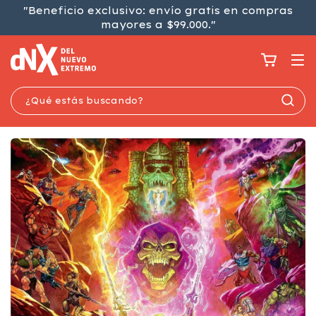
"Beneficio exclusivo: envío gratis en compras
mayores a $99.000."