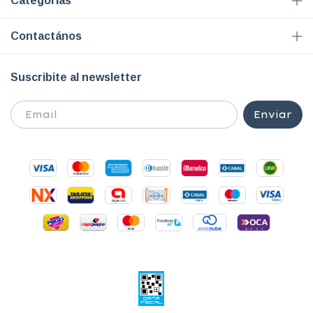
Categorías
Contactános
Suscribite al newsletter