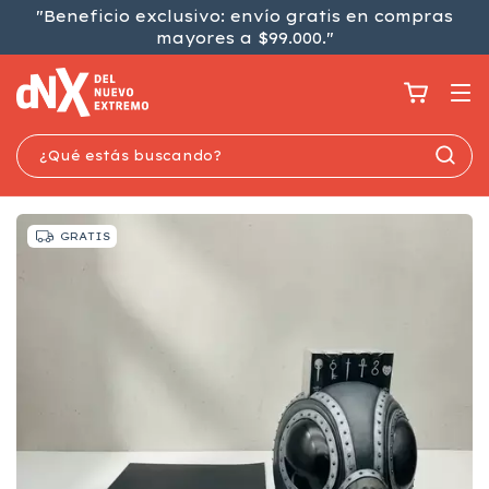
"Beneficio exclusivo: envío gratis en compras
mayores a $99.000."
GRATIS