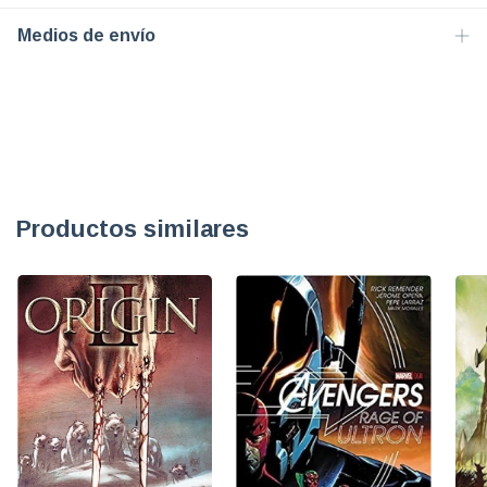
Medios de envío
Productos similares