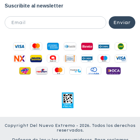
Suscribite al newsletter
Copyright Del Nuevo Extremo - 2026. Todos los derechos
reservados.
Defensa de las y los consumidores. Para reclamos