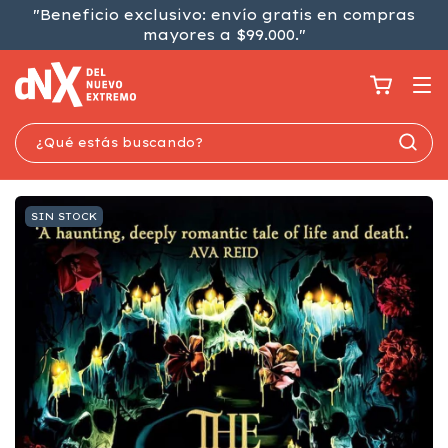
"Beneficio exclusivo: envío gratis en compras
mayores a $99.000."
SIN STOCK