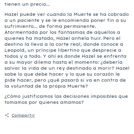
tienen un precio...
Hazel puede ver cuando la Muerte se ha cobrado
a un paciente y se le encomienda poner fin a su
sufrimiento... de forma permanente.
Atormentada por los fantasmas de aquellos a
quienes ha matado, Hazel anhela huir. Pero el
destino la lleva a la corte real, donde conoce a
Leopold, un príncipe libertino que desprecie a
todos y a todo. Y ahí es donde Hazel se enfrenta
a su mayor dilema hasta el momento: ¿debería
salvar la vida de un rey destinado a morir? Hazel
sabe lo que debe hacer y lo que su corazón le
pide hacer, pero ¿qué pasará si va en contra de
la voluntad de la propia Muerte?
¿Cómo justificamos las decisiones imposibles que
tomamos por quienes amamos?
Compartir