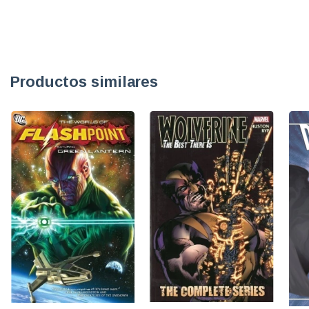
Productos similares