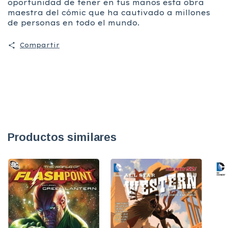
oportunidad de tener en tus manos esta obra
maestra del cómic que ha cautivado a millones
de personas en todo el mundo.
Compartir
Productos similares