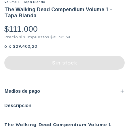
Volume 1 - Tapa Blanda
The Walking Dead Compendium Volume 1 -
Tapa Blanda
$111.000
Precio sin impuestos
$91.735,54
6
x
$29.400,20
Medios de pago
Descripción
The Walking Dead Compendium Volume 1