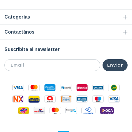
Categorías
Contactános
Suscribite al newsletter