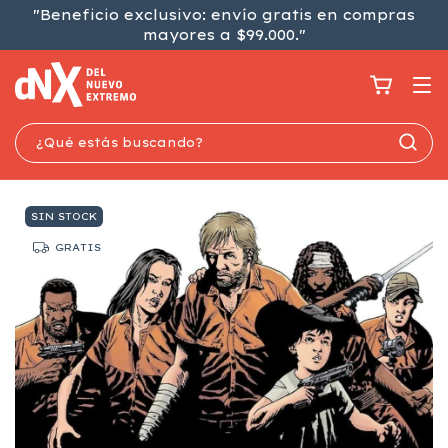
"Beneficio exclusivo: envío gratis en compras
mayores a $99.000."
SIN STOCK
GRATIS