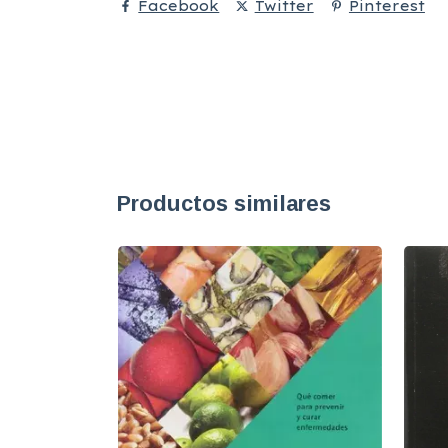
Facebook
Twitter
Pinterest
Productos similares