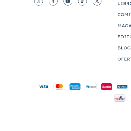
LIBR
COMI
MAGA
EDIT
BLOG
OFER