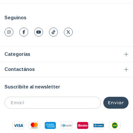
Seguinos
Categorías
Contactános
Suscribite al newsletter