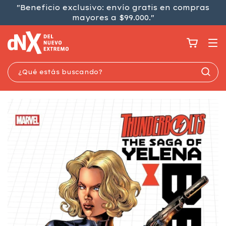
"Beneficio exclusivo: envío gratis en compras
mayores a $99.000."