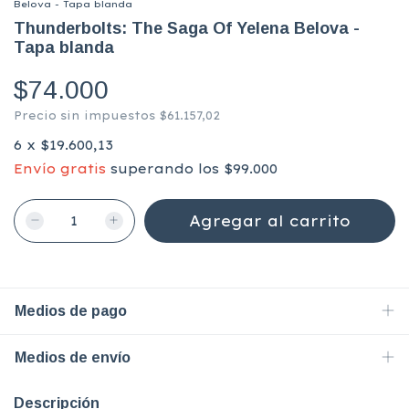
Belova - Tapa blanda
Thunderbolts: The Saga Of Yelena Belova -
Tapa blanda
$74.000
Precio sin impuestos
$61.157,02
6
x
$19.600,13
Envío gratis
superando los
$99.000
Medios de pago
Medios de envío
Descripción