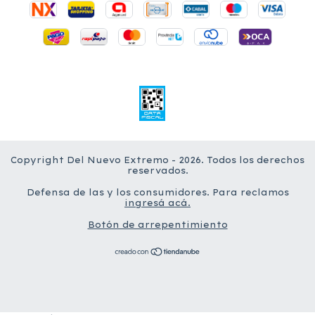
Copyright Del Nuevo Extremo - 2026. Todos los derechos
reservados.
Defensa de las y los consumidores. Para reclamos
ingresá acá.
Botón de arrepentimiento